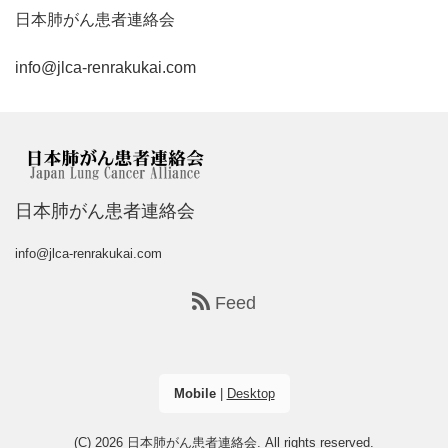
日本肺がん患者連絡会
info@jlca-renrakukai.com
日本肺がん患者連絡会
info@jlca-renrakukai.com
Feed
Mobile
|
Desktop
(C) 2026
日本肺がん患者連絡会
. All rights reserved.