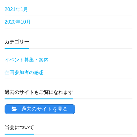
2021年1月
2020年10月
カテゴリー
イベント募集・案内
企画参加者の感想
過去のサイトもご覧になれます
過去のサイトを見る
当会について