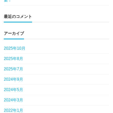
集！
最近のコメント
アーカイブ
2025年10月
2025年8月
2025年7月
2024年9月
2024年5月
2024年3月
2022年1月