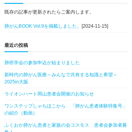
既存の記事が更新されたらご案内します。
肺がんBOOK Vol.9を掲載しました。
[2024-11-15]
最近の投稿
肺癌学会の参加申込が始まりました
新時代の肺がん医療～みんなで共有する知識と希望～
2025in大阪
ライオンハート岡山患者会開催のお知らせ
ワンステップしゃちほこから 「肺がん患者体験特集号」
の紹介（動画）
ふくおか肺がん患者と家族の会コスモス 患者会参加者募