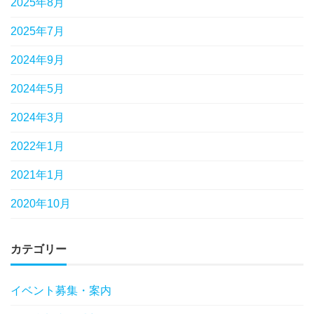
2025年8月
2025年7月
2024年9月
2024年5月
2024年3月
2022年1月
2021年1月
2020年10月
カテゴリー
イベント募集・案内