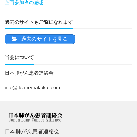
企画参加者の感想
過去のサイトもご覧になれます
過去のサイトを見る
当会について
日本肺がん患者連絡会
info@jlca-renrakukai.com
日本肺がん患者連絡会