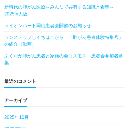
新時代の肺がん医療～みんなで共有する知識と希望～
2025in大阪
ライオンハート岡山患者会開催のお知らせ
ワンステップしゃちほこから 「肺がん患者体験特集号」
の紹介（動画）
ふくおか肺がん患者と家族の会コスモス 患者会参加者募
集！
最近のコメント
アーカイブ
2025年10月