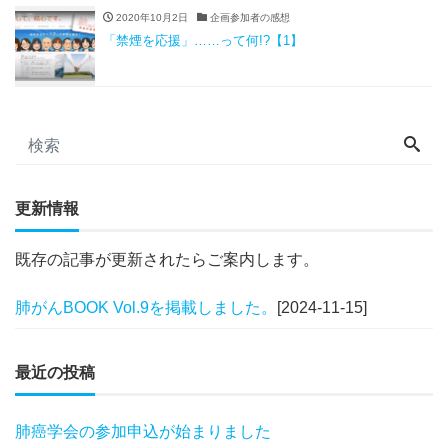
2020年10月2日
企画参加者の感想
「禁煙を応援」……って何!?【1】
更新情報
既存の記事が更新されたらご案内します。
肺がんBOOK Vol.9を掲載しました。
[2024-11-15]
最近の投稿
肺癌学会の参加申込が始まりました