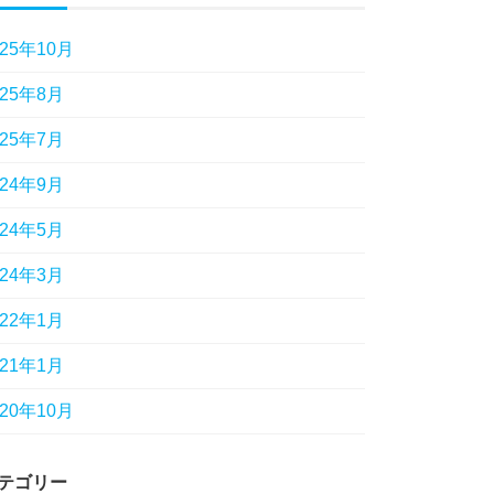
025年10月
025年8月
025年7月
024年9月
024年5月
024年3月
022年1月
021年1月
020年10月
テゴリー