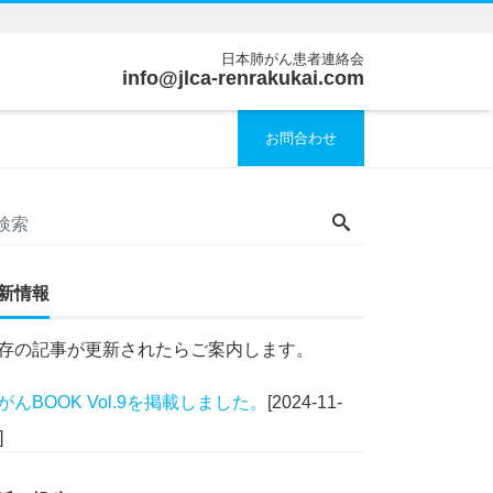
日本肺がん患者連絡会
info@jlca-renrakukai.com
お問合わせ
新情報
存の記事が更新されたらご案内します。
がんBOOK Vol.9を掲載しました。
[2024-11-
]